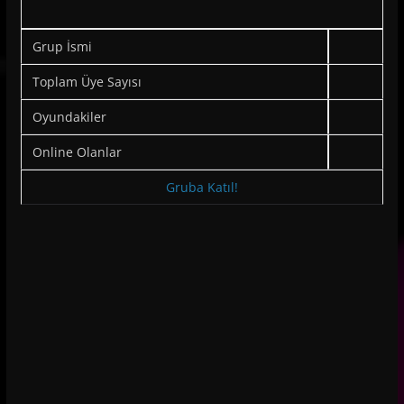
Grup İsmi
Toplam Üye Sayısı
Oyundakiler
Online Olanlar
Gruba Katıl!