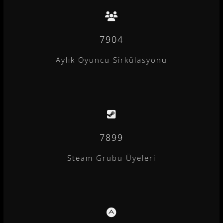
7904
Aylık Oyuncu Sirkülasyonu
7899
Steam Grubu Üyeleri