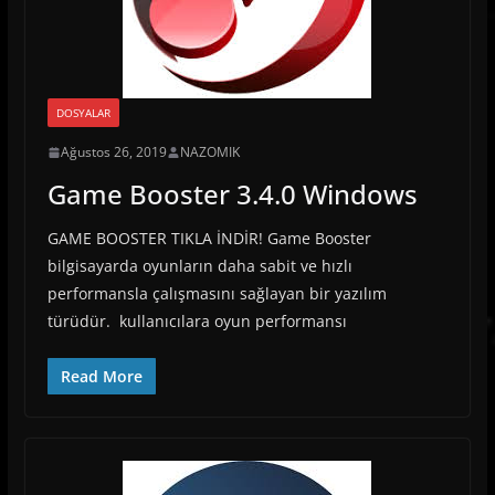
DOSYALAR
Ağustos 26, 2019
NAZOMIK
Game Booster 3.4.0 Windows
GAME BOOSTER TIKLA İNDİR! Game Booster
bilgisayarda oyunların daha sabit ve hızlı
performansla çalışmasını sağlayan bir yazılım
türüdür. kullanıcılara oyun performansı
Read More