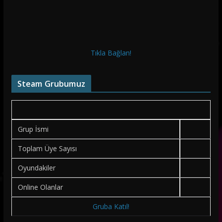
Tıkla Bağlan!
Steam Grubumuz
Grup İsmi
Toplam Üye Sayısı
Oyundakiler
Online Olanlar
Gruba Katıl!