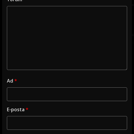
Ad
*
E-posta
*