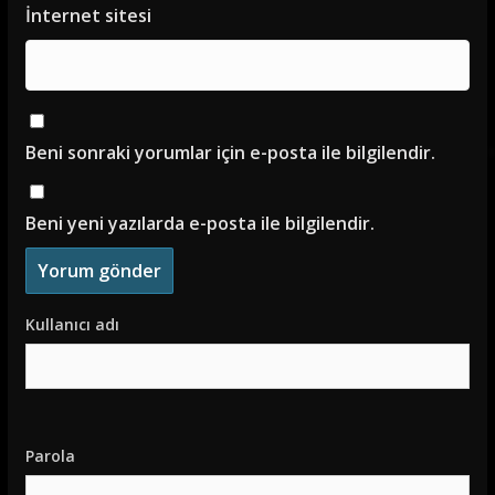
İnternet sitesi
Beni sonraki yorumlar için e-posta ile bilgilendir.
Beni yeni yazılarda e-posta ile bilgilendir.
Kullanıcı adı
Parola