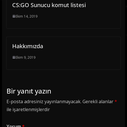
CS:GO Sunucu komut listesi
Ekim 14, 2019
Hakkımızda
Ekim 9, 2019
Bir yanıt yazın
E-posta adresiniz yayınlanmayacak.
Gerekli alanlar
*
ile işaretlenmişlerdir
Yorum
*