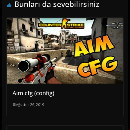
Bunları da sevebilirsiniz
Aim cfg (config)
Ağustos 26, 2019