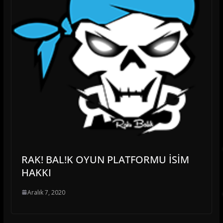
RAK! BAL!K OYUN PLATFORMU İSİM
HAKKI
Aralık 7, 2020