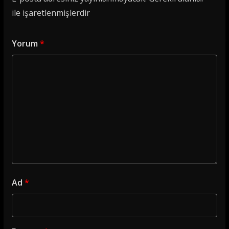
ile işaretlenmişlerdir
Yorum
*
Ad
*