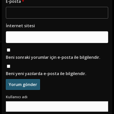
E-posta
*
İnternet sitesi
Beni sonraki yorumlar için e-posta ile bilgilendir.
Beni yeni yazılarda e-posta ile bilgilendir.
Kullanıcı adı