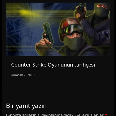
Counter-Strike Oyununun tarihçesi
Kasım 7, 2019
Bir yanıt yazın
E-posta adresiniz yayınlanmayacak.
Gerekli alanlar
*