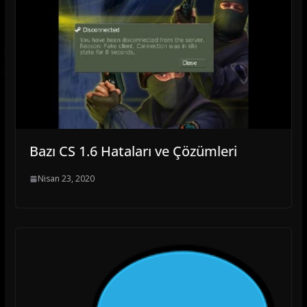
Bazı CS 1.6 Hataları ve Çözümleri
Nisan 23, 2020